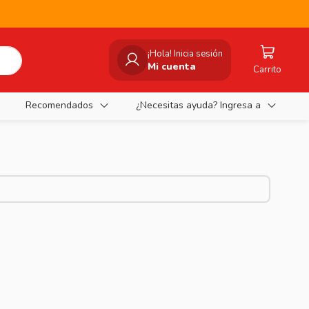
¡Hola! Inicia sesión
Mi cuenta
Carrito
Recomendados
¿Necesitas ayuda? Ingresa a